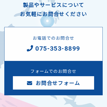
製品やサービスについて
お気軽にお問合せください
お電話でのお問合せ
075-353-8899
フォームでのお問合せ
お問合せフォーム