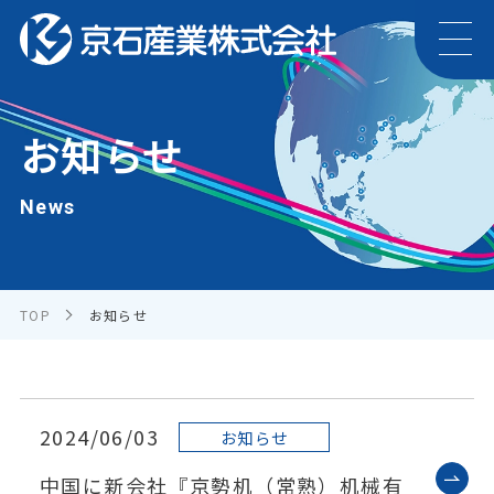
お知らせ
News
TOP
お知らせ
2024/06/03
お知らせ
中国に新会社『京勢机（常熟）机械有