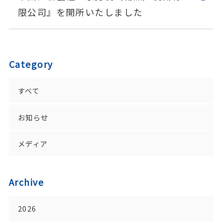
限公司』を開所いたしました
Category
すべて
お知らせ
メディア
Archive
2026