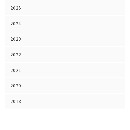
2025
2024
2023
2022
2021
2020
2018