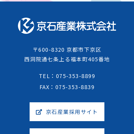
〒600-8320 京都市下京区
西洞院通七条上る福本町405番地
TEL：075-353-8899
FAX：075-353-8839
京石産業採用サイト